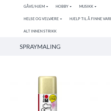
GÅVE/HJEM
HOBBY
MUSIKK
HELSE OG VELVÆRE
HJELP TIL Å FINNE VAR
ALT INNEN STRIKK
SPRAYMALING