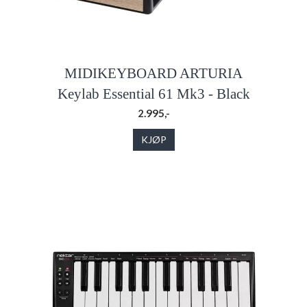
MIDIKEYBOARD ARTURIA
Keylab Essential 61 Mk3 - Black
2.995,-
KJØP