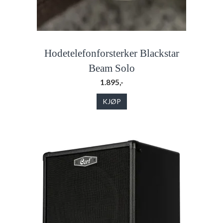
Hodetelefonforsterker Blackstar
Beam Solo
1.895,-
KJØP