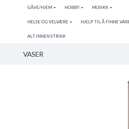
GÅVE/HJEM
HOBBY
MUSIKK
HELSE OG VELVÆRE
HJELP TIL Å FINNE VAR
ALT INNEN STRIKK
VASER