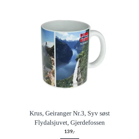
Krus, Geiranger Nr.3, Syv søst
Flydalsjuvet, Gjerdefossen
139,-