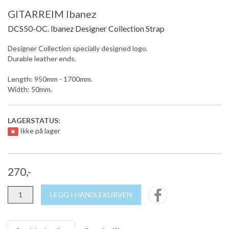
GITARREIM Ibanez
DCS50-OC. Ibanez Designer Collection Strap
Designer Collection specially designed logo.
Durable leather ends.
Length: 950mm - 1700mm.
Width: 50mm.
LAGERSTATUS:
Ikke på lager
270,-
LEGG I HANDLEKURVEN