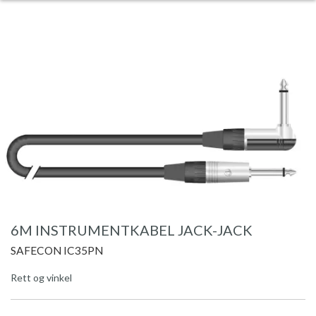
6M INSTRUMENTKABEL JACK-JACK
SAFECON IC35PN
Rett og vinkel