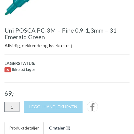
Uni POSCA PC-3M – Fine 0,9-1,3mm – 31
Emerald Green
Allsidig, dekkende og lysekte tusj
LAGERSTATUS:
Ikke på lager
69,-
LEGG I HANDLEKURVEN
Produktdetaljer
Omtaler (
0
)