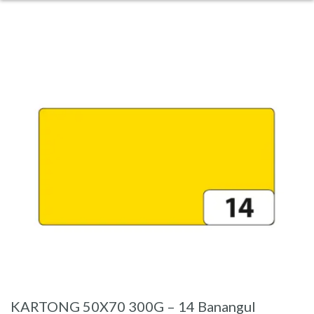
KARTONG 50X70 300G – 14 Banangul