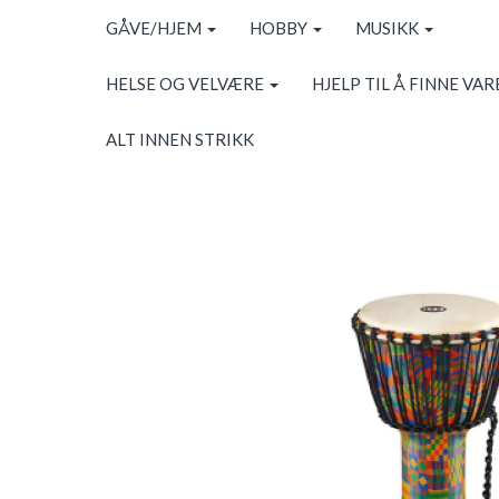
GÅVE/HJEM
HOBBY
MUSIKK
HELSE OG VELVÆRE
HJELP TIL Å FINNE VAR
ALT INNEN STRIKK