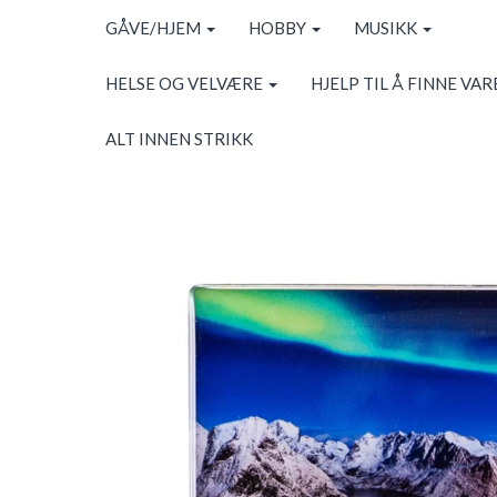
GÅVE/HJEM
HOBBY
MUSIKK
HELSE OG VELVÆRE
HJELP TIL Å FINNE VAR
ALT INNEN STRIKK