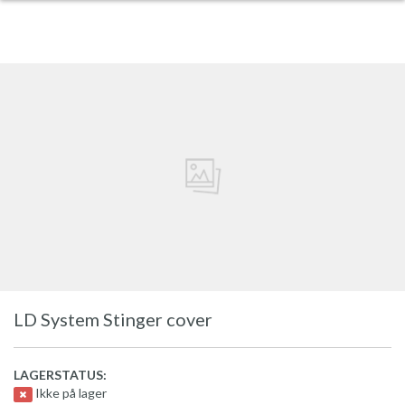
LD System Stinger cover
LAGERSTATUS:
Ikke på lager