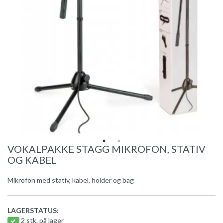
VOKALPAKKE STAGG MIKROFON, STATIV
OG KABEL
Mikrofon med stativ, kabel, holder og bag
LAGERSTATUS:
2 stk. på lager