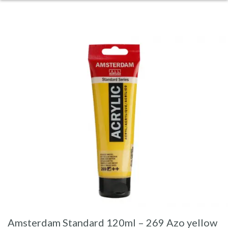
Amsterdam Standard 120ml – 269 Azo yellow