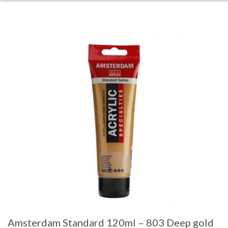
Amsterdam Standard 120ml – 803 Deep gold