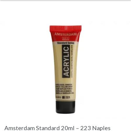
Amsterdam Standard 20ml – 223 Naples