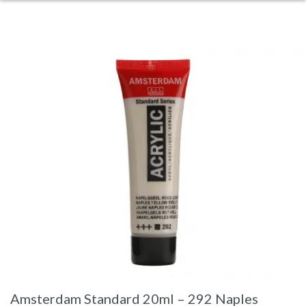
Amsterdam Standard 20ml – 292 Naples