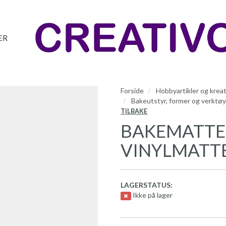
ER
Forside
Hobbyartikler og kreat
Bakeutstyr, former og verktøy
TILBAKE
BAKEMATTE
VINYLMATTE
LAGERSTATUS:
Ikke på lager