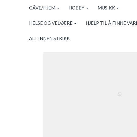
GÅVE/HJEM
HOBBY
MUSIKK
HELSE OG VELVÆRE
HJELP TIL Å FINNE VAR
ALT INNEN STRIKK