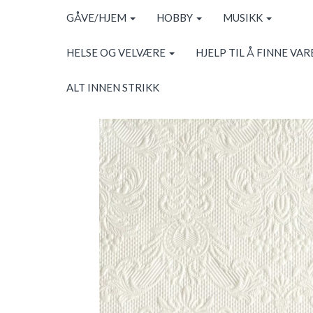
GÅVE/HJEM
HOBBY
MUSIKK
HELSE OG VELVÆRE
HJELP TIL Å FINNE VAR
ALT INNEN STRIKK