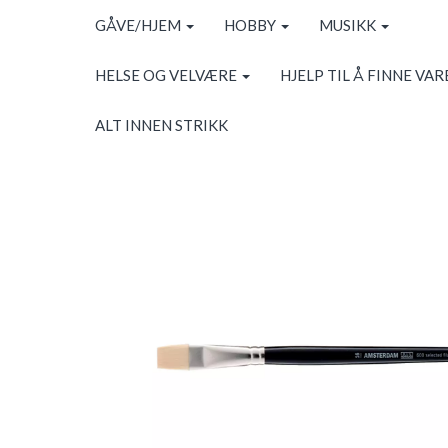
GÅVE/HJEM
HOBBY
MUSIKK
HELSE OG VELVÆRE
HJELP TIL Å FINNE VAR
ALT INNEN STRIKK