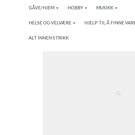
GÅVE/HJEM
HOBBY
MUSIKK
HELSE OG VELVÆRE
HJELP TIL Å FINNE VAR
ALT INNEN STRIKK