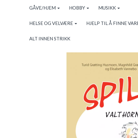
GÅVE/HJEM
HOBBY
MUSIKK
HELSE OG VELVÆRE
HJELP TIL Å FINNE VAR
ALT INNEN STRIKK