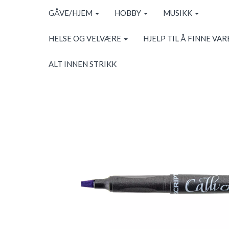
GÅVE/HJEM
HOBBY
MUSIKK
HELSE OG VELVÆRE
HJELP TIL Å FINNE VAR
ALT INNEN STRIKK