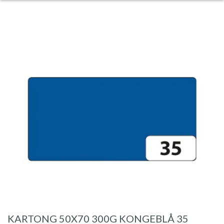
KARTONG 50X70 300G KONGEBLÅ 35