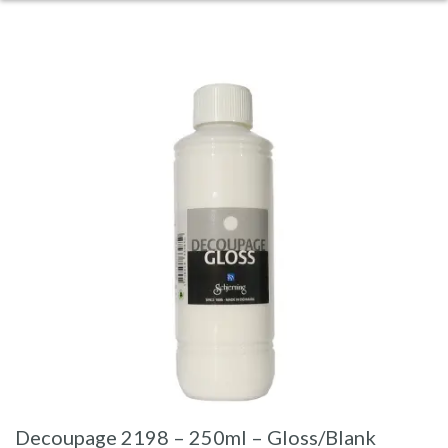
Decoupage 2198 – 250ml – Gloss/Blank