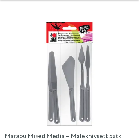
Marabu Mixed Media – Maleknivsett 5stk