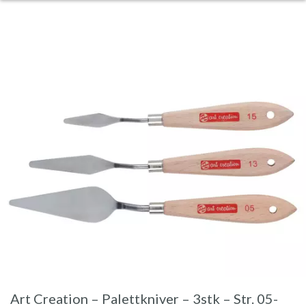
Art Creation – Palettkniver – 3stk – Str. 05-