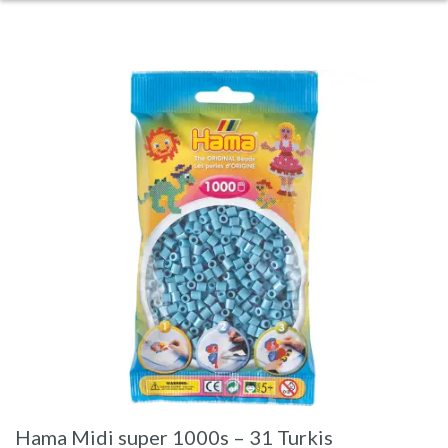
Hama Midi super 1000s – 31 Turkis