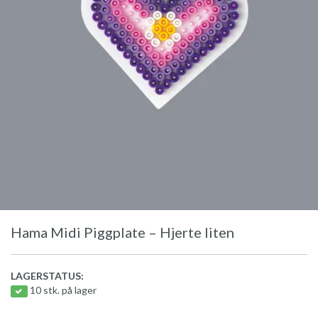
Hama Midi Piggplate – Hjerte liten
LAGERSTATUS:
10 stk. på lager