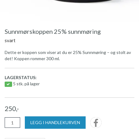
Sunnmørskoppen 25% sunnmøring
svart
Dette er koppen som viser at du er 25% Sunnmøring – og stolt av
det! Koppen rommer 300 ml.
LAGERSTATUS:
5 stk. på lager
250,-
LEGG I HANDLEKURVEN