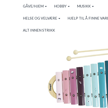
GÅVE/HJEM
HOBBY
MUSIKK
HELSE OG VELVÆRE
HJELP TIL Å FINNE VAR
ALT INNEN STRIKK