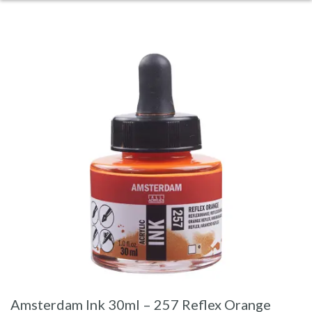
Amsterdam Ink 30ml – 257 Reflex Orange