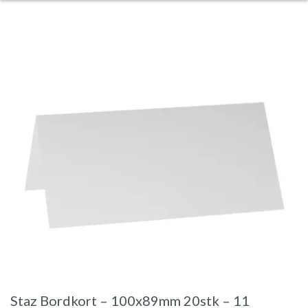
Staz Bordkort – 100x89mm 20stk – 11