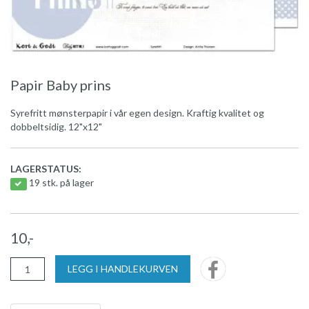
Papir Baby prins
Syrefritt mønsterpapir i vår egen design. Kraftig kvalitet og
dobbeltsidig. 12"x12"
LAGERSTATUS:
19 stk. på lager
10,-
LEGG I HANDLEKURVEN