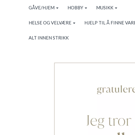
GÅVE/HJEM
HOBBY
MUSIKK
HELSE OG VELVÆRE
HJELP TIL Å FINNE VAR
ALT INNEN STRIKK