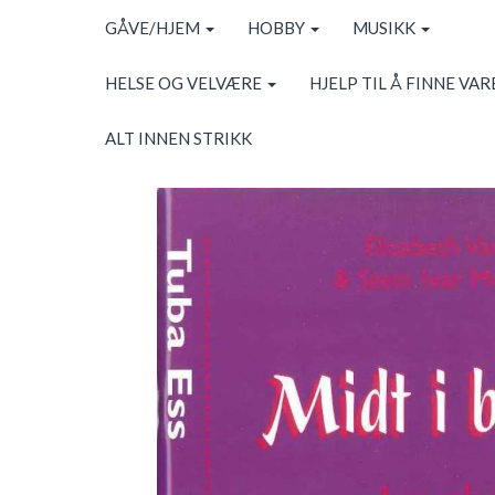
GÅVE/HJEM
HOBBY
MUSIKK
HELSE OG VELVÆRE
HJELP TIL Å FINNE VAR
ALT INNEN STRIKK