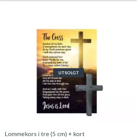
UTSOLGT
Lommekors i tre (5 cm) + kort