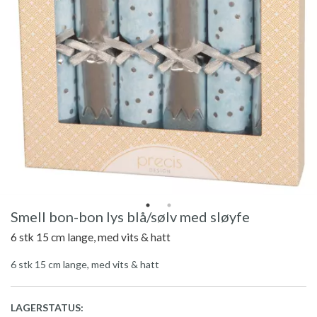
Smell bon-bon lys blå/sølv med sløyfe
6 stk 15 cm lange, med vits & hatt
6 stk 15 cm lange, med vits & hatt
LAGERSTATUS: