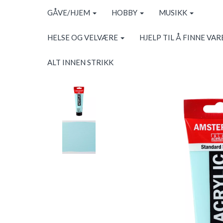
GÅVE/HJEM
HOBBY
MUSIKK
HELSE OG VELVÆRE
HJELP TIL Å FINNE VAR
ALT INNEN STRIKK